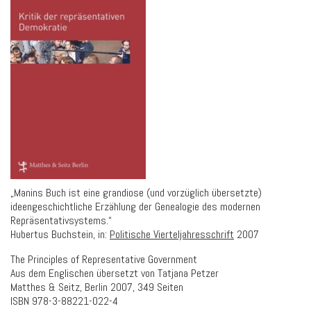
„Manins Buch ist eine grandiose (und vorzüglich übersetzte)
ideengeschichtliche Erzählung der Genealogie des modernen
Repräsentativsystems.“
Hubertus Buchstein, in:
Politische Vierteljahresschrift
2007
The Principles of Representative Government
Aus dem Englischen übersetzt von Tatjana Petzer
Matthes & Seitz, Berlin 2007, 349 Seiten
ISBN 978-3-88221-022-4