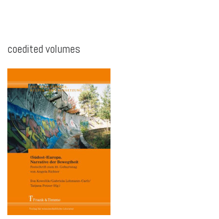
coedited volumes