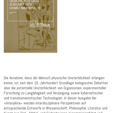
Die Annahme, dass der Mensch physische Unsterblichkeit erlangen
könne, ist seit dem 19. Jahrhundert Grundlage biologischer Debatten
über die potentielle Unsterblichkeit von Organismen, experimenteller
Forschung zu Langlebigkeit und Verjüngung sowie kybernetischer
und transhumanistischer Technologien. In dieser Ausgabe der
»Interjekte« werden interdisziplinäre Perspektiven auf
entsprechende Entwürfe in Wissenschaft, Philosophie, Literatur und