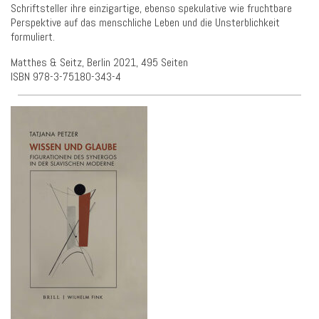
Schriftsteller ihre einzigartige, ebenso spekulative wie fruchtbare
Perspektive auf das menschliche Leben und die Unsterblichkeit
formuliert.
Matthes & Seitz, Berlin 2021, 495 Seiten
ISBN 978-3-75180-343-4