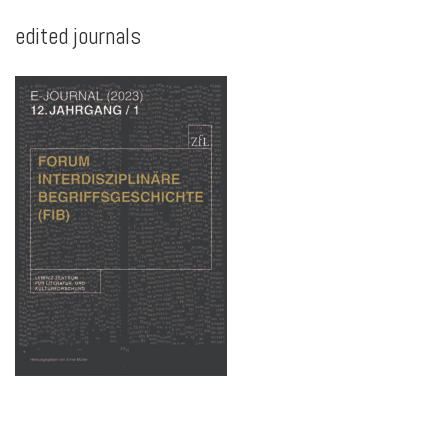
edited journals