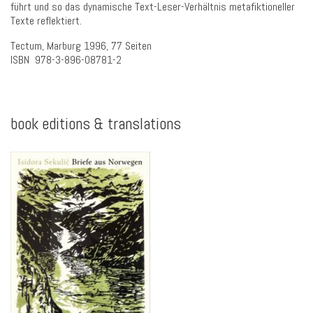
führt und so das dynamische Text-Leser-Verhältnis metafiktioneller
Texte reflektiert.
Tectum, Marburg 1996, 77 Seiten
ISBN ‎
978-3-896-08781-2
book editions & translations