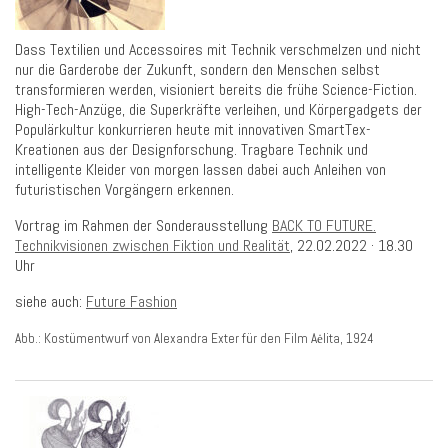
Dass Textilien und Accessoires mit Technik verschmelzen und nicht
nur die Garderobe der Zukunft, sondern den Menschen selbst
transformieren werden, visioniert bereits die frühe Science-Fiction.
High-Tech-Anzüge, die Superkräfte verleihen, und Körpergadgets der
Populärkultur konkurrieren heute mit innovativen SmartTex-
Kreationen aus der Designforschung. Tragbare Technik und
intelligente Kleider von morgen lassen dabei auch Anleihen von
futuristischen Vorgängern erkennen.
Vortrag im Rahmen der Sonderausstellung
BACK TO FUTURE.
Technikvisionen zwischen Fiktion und Realität
, 22.02.2022 ·
18.30
Uhr
siehe auch:
Future Fashion
Abb.: Kostümentwurf von Alexandra Exter
für den Film Aėlita
, 1924