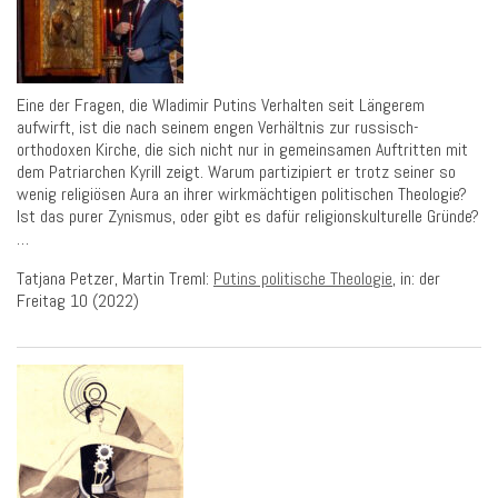
Eine der Fragen, die Wladimir Putins Verhalten seit Längerem
aufwirft, ist die nach seinem engen Verhältnis zur russisch-
orthodoxen Kirche, die sich nicht nur in gemeinsamen Auftritten mit
dem Patriarchen Kyrill zeigt. Warum partizipiert er trotz seiner so
wenig religiösen Aura an ihrer wirkmächtigen politischen Theologie?
Ist das purer Zynismus, oder gibt es dafür religionskulturelle Gründe?
…
Tatjana Petzer, Martin Treml:
Putins politische Theologie
, in: der
Freitag 10 (2022)