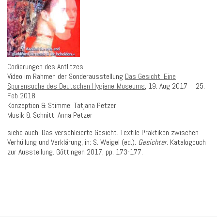
Codierungen des Antlitzes
Video im Rahmen der Sonderausstellung
Das Gesicht. Eine
Spurensuche des Deutschen Hygiene-Museums
, 19. Aug 2017 – 25.
Feb 2018
Konzeption & Stimme: Tatjana Petzer
Musik & Schnitt: Anna Petzer
siehe auch: Das verschleierte Gesicht. Textile Praktiken zwischen
Verhüllung und Verklärung, in: S. Weigel (ed.).
Gesichter
. Katalogbuch
zur Ausstellung. Göttingen 2017, pp. 173-177.