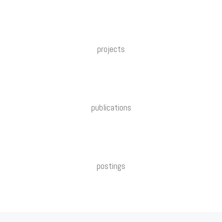
projects
publications
postings