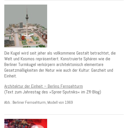
Die Kugel wird seit jeher als vollkommene Gestalt betrachtet, die
Welt und Kosmos repräsentiert. Konstruierte Sphären wie die
Berliner Turmkugel verkörpern architektonisch elementare
Gesetzmäßigkeiten der Natur wie auch der Kultur: Ganzheit und
Einheit.
Architektur der Einheit – Berlins Fernsehturm
(Text zum Jahrestag des »Spree-Sputniks« im Zfl-Blog)
Abb.: Berliner Fernsehturm, Modell von 1969