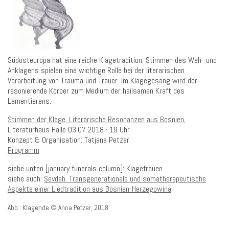
Südosteuropa hat eine reiche Klagetradition. Stimmen des Weh- und
Anklagens spielen eine wichtige Rolle bei der literarischen
Verarbeitung von Trauma und Trauer. Im Klagegesang wird der
resonierende Körper zum Medium der heilsamen Kraft des
Lamentierens.
Stimmen der Klage. Literarische Resonanzen aus Bosnien
,
Literaturhaus Halle 03.07.2018 · 19 Uhr
Konzept & Organisation: Tatjana Petzer
Programm
siehe unten [january funerals column]: Klagefrauen
siehe auch:
Sevdah. Transgenerationale und somatherapeutische
Aspekte einer Liedtradition aus Bosnien-Herzegowina
Abb.: Klagende © Anna Petzer, 2018