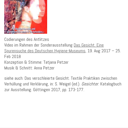
Codierungen des Antlitzes
Video im Rahmen der Sonderausstellung
Das Gesicht. Eine
Spurensuche des Deutschen Hygiene-Museums
, 19. Aug 2017 – 25.
Feb 2018
Konzeption & Stimme: Tatjana Petzer
Musik & Schnitt: Anna Petzer
siehe auch: Das verschleierte Gesicht. Textile Praktiken zwischen
Verhüllung und Verklärung, in: S. Weigel (ed.).
Gesichter
. Katalogbuch
zur Ausstellung. Göttingen 2017, pp. 173-177.