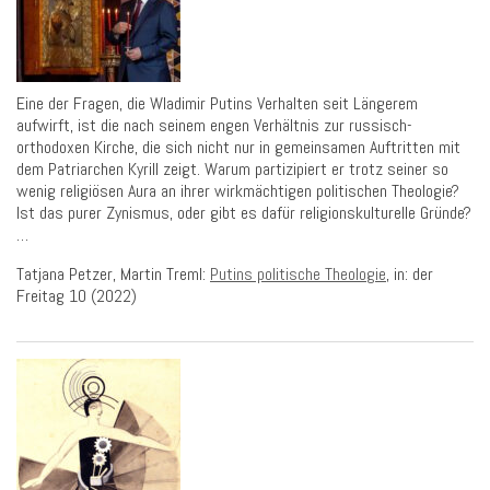
Eine der Fragen, die Wladimir Putins Verhalten seit Längerem
aufwirft, ist die nach seinem engen Verhältnis zur russisch-
orthodoxen Kirche, die sich nicht nur in gemeinsamen Auftritten mit
dem Patriarchen Kyrill zeigt. Warum partizipiert er trotz seiner so
wenig religiösen Aura an ihrer wirkmächtigen politischen Theologie?
Ist das purer Zynismus, oder gibt es dafür religionskulturelle Gründe?
…
Tatjana Petzer, Martin Treml:
Putins politische Theologie
, in: der
Freitag 10 (2022)