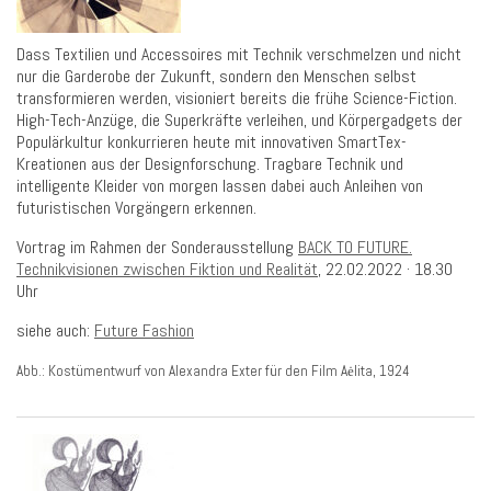
Dass Textilien und Accessoires mit Technik verschmelzen und nicht
nur die Garderobe der Zukunft, sondern den Menschen selbst
transformieren werden, visioniert bereits die frühe Science-Fiction.
High-Tech-Anzüge, die Superkräfte verleihen, und Körpergadgets der
Populärkultur konkurrieren heute mit innovativen SmartTex-
Kreationen aus der Designforschung. Tragbare Technik und
intelligente Kleider von morgen lassen dabei auch Anleihen von
futuristischen Vorgängern erkennen.
Vortrag im Rahmen der Sonderausstellung
BACK TO FUTURE.
Technikvisionen zwischen Fiktion und Realität
, 22.02.2022 ·
18.30
Uhr
siehe auch:
Future Fashion
Abb.: Kostümentwurf von Alexandra Exter
für den Film Aėlita
, 1924