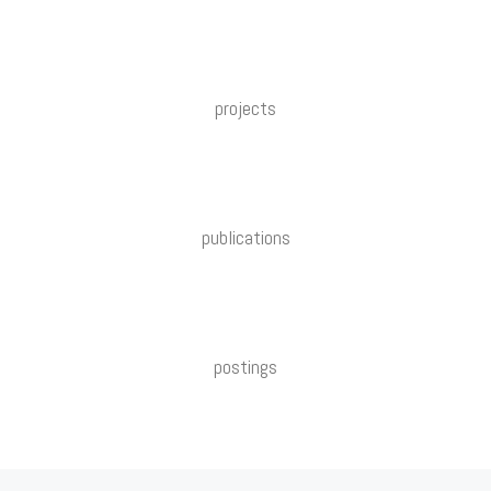
projects
publications
postings