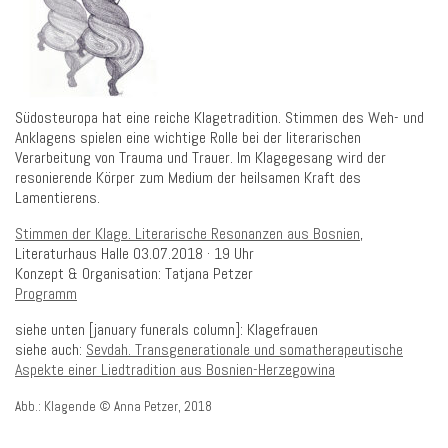
Südosteuropa hat eine reiche Klagetradition. Stimmen des Weh- und
Anklagens spielen eine wichtige Rolle bei der literarischen
Verarbeitung von Trauma und Trauer. Im Klagegesang wird der
resonierende Körper zum Medium der heilsamen Kraft des
Lamentierens.
Stimmen der Klage. Literarische Resonanzen aus Bosnien
,
Literaturhaus Halle 03.07.2018 · 19 Uhr
Konzept & Organisation: Tatjana Petzer
Programm
siehe unten [january funerals column]: Klagefrauen
siehe auch:
Sevdah. Transgenerationale und somatherapeutische
Aspekte einer Liedtradition aus Bosnien-Herzegowina
Abb.: Klagende © Anna Petzer, 2018